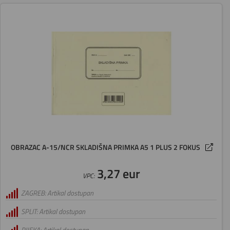
OBRAZAC A-15/NCR SKLADIŠNA PRIMKA A5 1 PLUS 2 FOKUS
3,27 eur
VPC:
ZAGREB: Artikal dostupan
SPLIT: Artikal dostupan