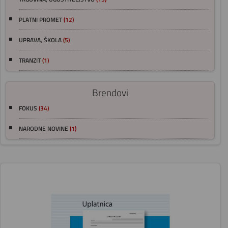
PLATNI PROMET
(12)
UPRAVA, ŠKOLA
(5)
TRANZIT
(1)
Brendovi
FOKUS
(34)
NARODNE NOVINE
(1)