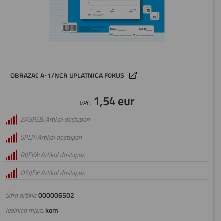
OBRAZAC A-1/NCR UPLATNICA FOKUS
1,54 eur
VPC:
ZAGREB: Artikal dostupan
SPLIT: Artikal dostupan
RIJEKA: Artikal dostupan
OSIJEK: Artikal dostupan
Šifra artikla:
000006502
Jedinica mjere:
kom