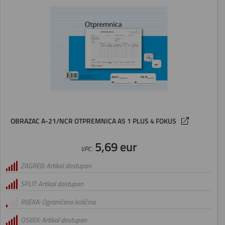
OBRAZAC A-21/NCR OTPREMNICA A5 1 PLUS 4 FOKUS
5,69 eur
VPC:
ZAGREB: Artikal dostupan
SPLIT: Artikal dostupan
RIJEKA: Ograničena količina
OSIJEK: Artikal dostupan