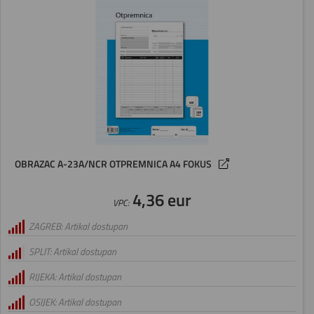
OBRAZAC A-23A/NCR OTPREMNICA A4 FOKUS
4,36 eur
VPC:
ZAGREB: Artikal dostupan
SPLIT: Artikal dostupan
RIJEKA: Artikal dostupan
OSIJEK: Artikal dostupan