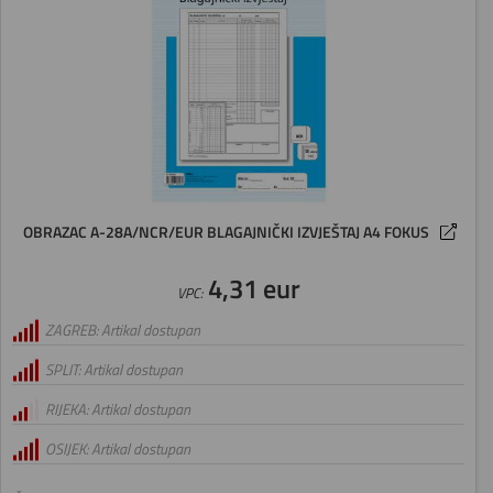
OBRAZAC A-28A/NCR/EUR BLAGAJNIČKI IZVJEŠTAJ A4 FOKUS
4,31 eur
VPC:
ZAGREB: Artikal dostupan
SPLIT: Artikal dostupan
RIJEKA: Artikal dostupan
OSIJEK: Artikal dostupan