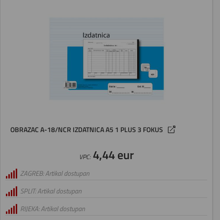
OBRAZAC A-18/NCR IZDATNICA A5 1 PLUS 3 FOKUS
4,44 eur
VPC:
ZAGREB: Artikal dostupan
SPLIT: Artikal dostupan
RIJEKA: Artikal dostupan