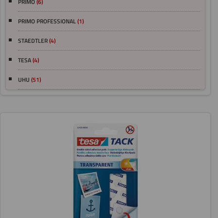
PRIMO
(6)
PRIMO PROFESSIONAL
(1)
STAEDTLER
(4)
TESA
(4)
UHU
(51)