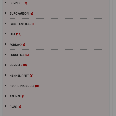
CONNECT
(3)
EUROKARBON
(4)
FABER CASTELL
(1)
FILA
(11)
FORNAX
(1)
FOROFFICE
(4)
HENKEL
(18)
HENKEL PRITT
(6)
KNORR PRANDELL
(8)
PELIKAN
(4)
PLUS
(1)