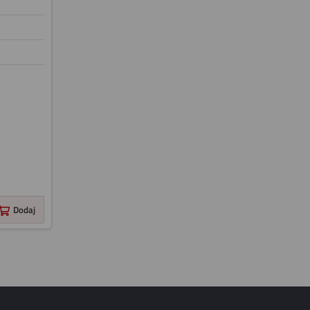
Dodaj