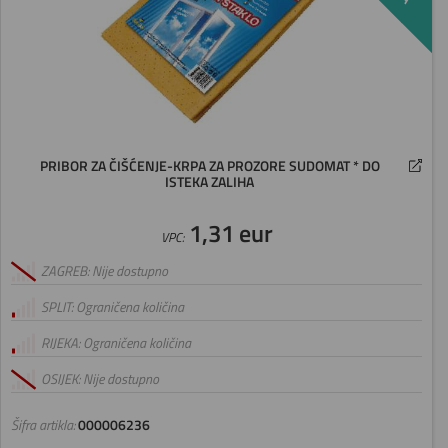
PRIBOR ZA ČIŠĆENJE-KRPA ZA PROZORE SUDOMAT * DO
ISTEKA ZALIHA
1,31 eur
VPC:
ZAGREB: Nije dostupno
SPLIT: Ograničena količina
RIJEKA: Ograničena količina
OSIJEK: Nije dostupno
Šifra artikla:
000006236