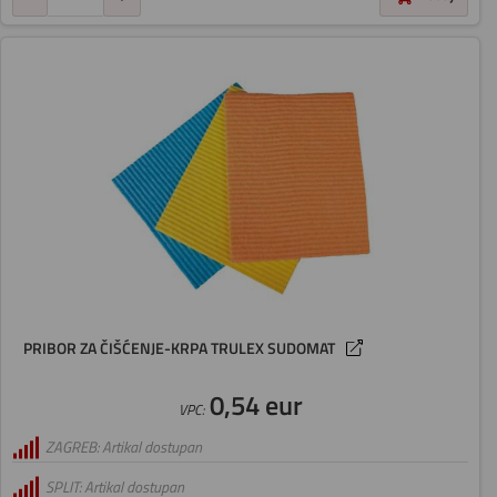
PRIBOR ZA ČIŠĆENJE-KRPA TRULEX SUDOMAT
0,54 eur
VPC:
ZAGREB: Artikal dostupan
SPLIT: Artikal dostupan