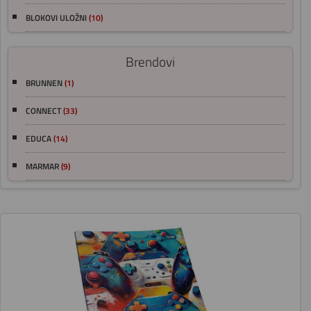
BLOKOVI ULOŽNI
(10)
Brendovi
BRUNNEN
(1)
CONNECT
(33)
EDUCA
(14)
MARMAR
(9)