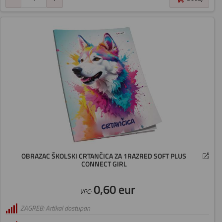
OBRAZAC ŠKOLSKI CRTANČICA ZA 1RAZRED SOFT PLUS
CONNECT GIRL
0,60 eur
VPC:
ZAGREB: Artikal dostupan